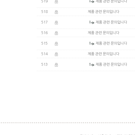
519
제품 관련 문의입니다
518
제품 관련 문의입니다
517
제품 관련 문의입니다
516
제품 관련 문의입니다
515
제품 관련 문의입니다
514
제품 관련 문의입니다
513
제품 관련 문의입니다