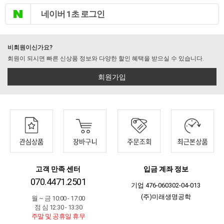
네이버 1초 로그인
비회원이신가요?
회원이 되시면 빠른 신상품 정보와 다양한 할인 혜택을 받으실 수 있습니다.
회원가입
고객 만족 센터
입금 계좌 정보
070.4471.2501
기업 476-060302-04-013
(주)미래생명공학
월 ~ 금 10:00 - 17:00
점 심 12:30 - 13:30
주말 및 공휴일 휴무