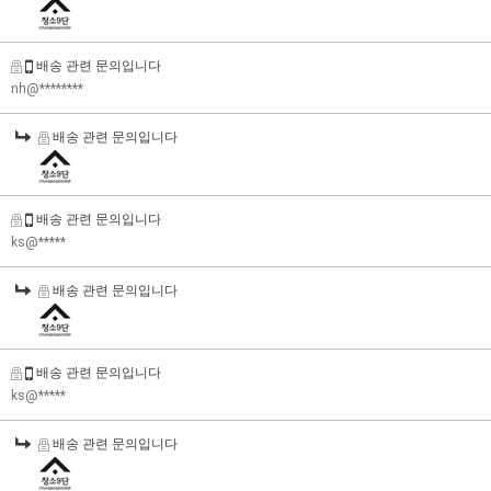
배송 관련 문의입니다
nh@********
배송 관련 문의입니다
배송 관련 문의입니다
ks@*****
배송 관련 문의입니다
배송 관련 문의입니다
ks@*****
배송 관련 문의입니다