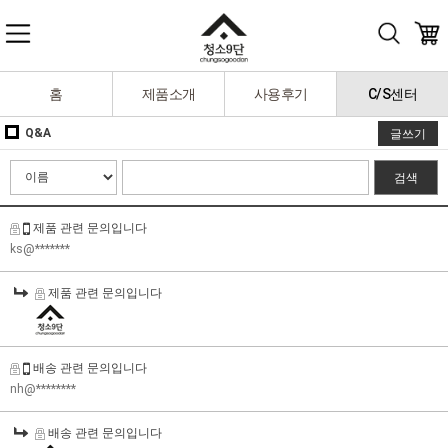
홈
제품소개
사용후기
C/S센터
Q&A
글쓰기
검색
제품 관련 문의입니다
ks@*******
제품 관련 문의입니다
배송 관련 문의입니다
nh@********
배송 관련 문의입니다