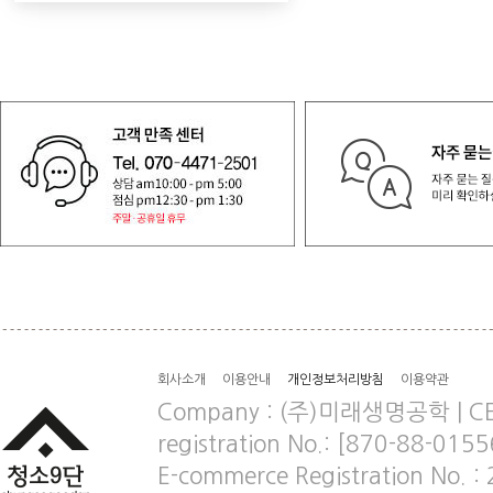
회사소개
이용안내
개인정보처리방침
이용약관
Company : (주)미래생명공학 | CEO
registration No.: [870-88-0155
E-commerce Registration No.