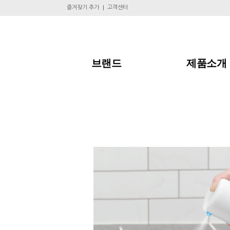
즐겨찾기 추가
고객센터
브랜드
제품소개