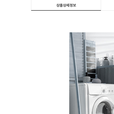
상품상세정보