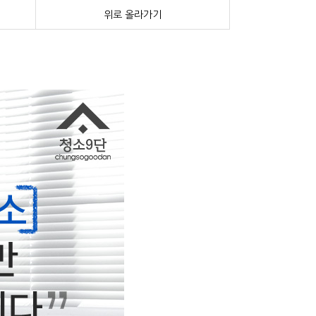
위로 올라가기