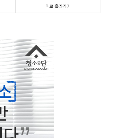
위로 올라가기