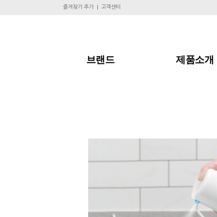
즐겨찾기 추가
고객센터
브랜드
제품소개