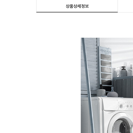
상품상세정보